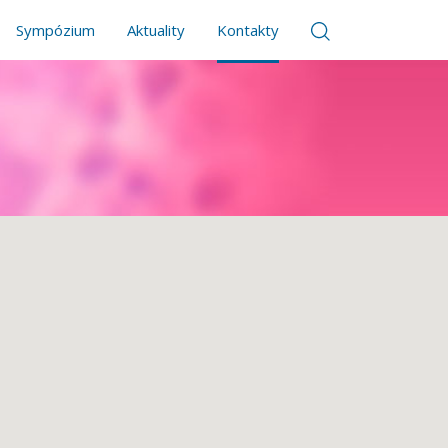
Sympózium
Aktuality
Kontakty