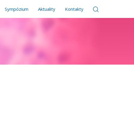
Sympózium
Aktuality
Kontakty